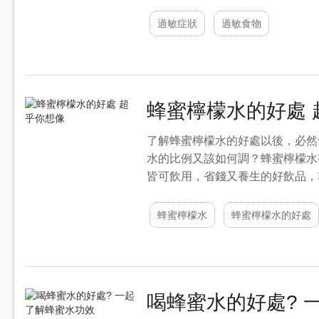
過敏症狀
過敏食物
蜂蜜檸檬水的好處 
了解蜂蜜檸檬水的好處以後，必然
水的比例又該如何調？蜂蜜檸檬水
皆可飲用，省錢又養生的好飲品，非
蜂蜜檸檬水
蜂蜜檸檬水的好處
喝蜂蜜水的好處? 