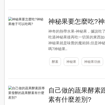
神秘果要怎麼吃?神
神奇的熱帶水果-神秘果，據說吃
吃過神秘果後再吃一切算的東西如檸
神秘果就是味覺的魔術師,但是神
嗎?神秘果..
酵素
神秘果
神秘果功效
自己做的蔬果酵素
素有什麼差別?