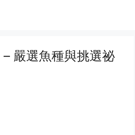
 – 嚴選魚種與挑選祕