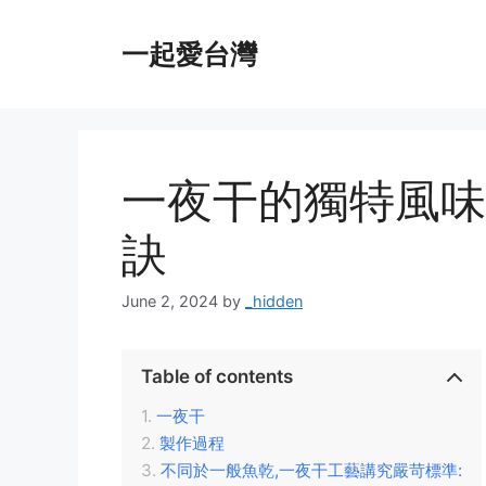
Skip
to
一起愛台灣
content
一夜干的獨特風味
訣
June 2, 2024
by
_hidden
Table of contents
一夜干
製作過程
不同於一般魚乾,一夜干工藝講究嚴苛標準: